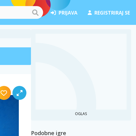
PRIJAVA
REGISTRIRAJ SE
OGLAS
Podobne igre