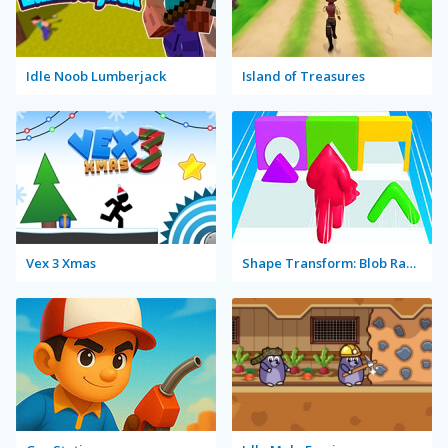
Idle Noob Lumberjack
Island of Treasures
Vex 3 Xmas
Shape Transform: Blob Racing