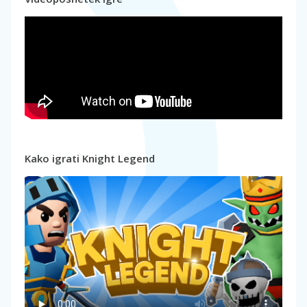
Kako igrati Knight Legend