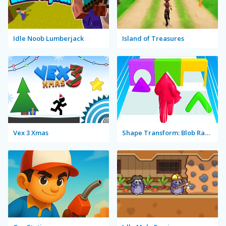
Idle Noob Lumberjack
Island of Treasures
Vex 3 Xmas
Shape Transform: Blob Racing