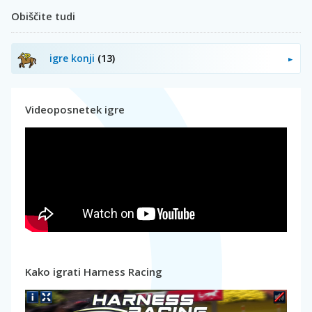
Obiščite tudi
igre konji
(13)
Videoposnetek igre
Kako igrati Harness Racing