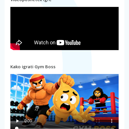
Kako igrati Gym Boss