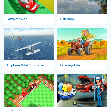
Lawn Mower
Fish Rain
Airplane Pilot Simulator
Farming Life