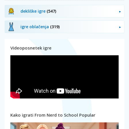
dekliške igre
(547)
igre oblačenja
(319)
Videoposnetek igre
Kako igrati From Nerd to School Popular