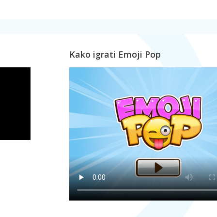
Kako igrati Emoji Pop