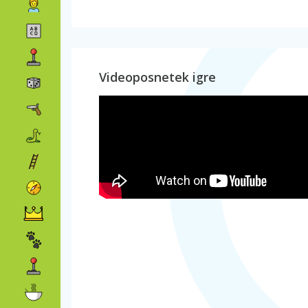
Videoposnetek igre