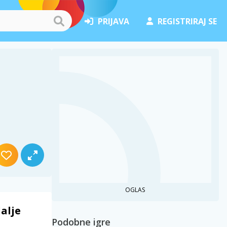
PRIJAVA
REGISTRIRAJ SE
OGLAS
alje
Podobne igre