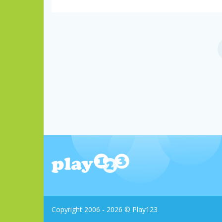
Copyright 2006 - 2026 © Play123