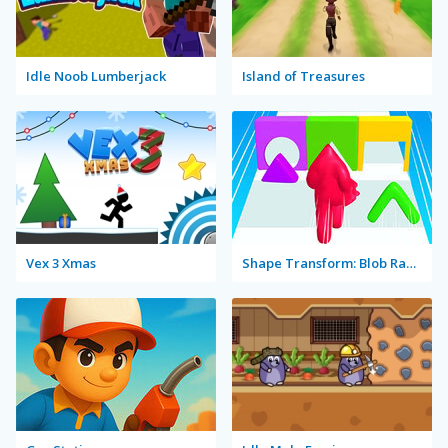
Idle Noob Lumberjack
Island of Treasures
Vex 3 Xmas
Shape Transform: Blob Racing