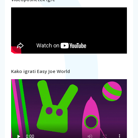
Kako igrati Easy Joe World