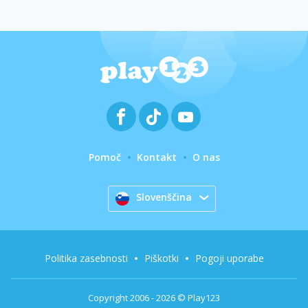
Pomoč
Kontakt
O nas
Slovenščina
Politika zasebnosti
Piškotki
Pogoji uporabe
Copyright 2006 - 2026 © Play123