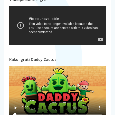
Kako igrati Daddy Cactus