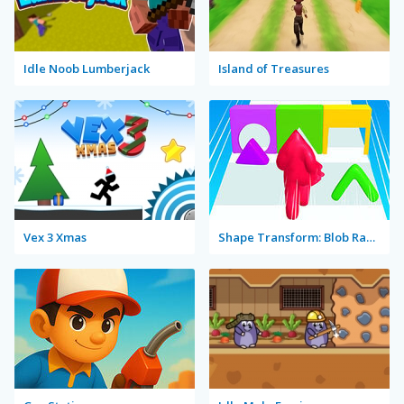
Idle Noob Lumberjack
Island of Treasures
Vex 3 Xmas
Shape Transform: Blob Racing