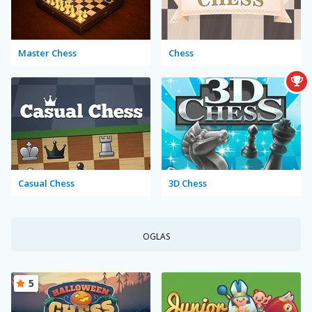
Master Chess
Chess
Casual Chess
3D Chess
OGLAS
5