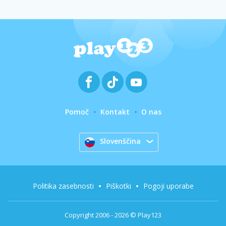
Pomoč
Kontakt
O nas
Slovenščina
Politika zasebnosti
Piškotki
Pogoji uporabe
Copyright 2006 - 2026 © Play123