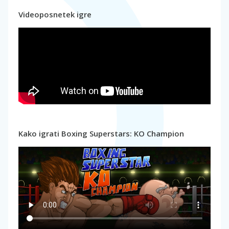
Videoposnetek igre
Kako igrati Boxing Superstars: KO Champion