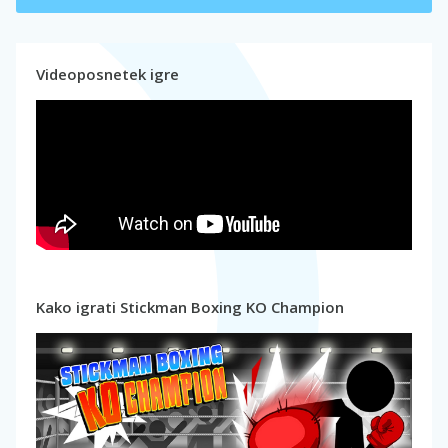
Videoposnetek igre
Kako igrati Stickman Boxing KO Champion