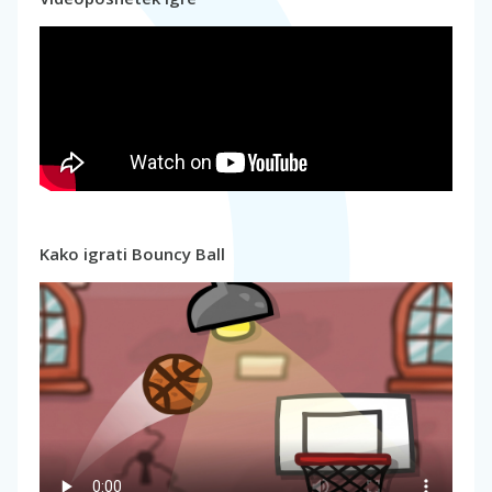
Kako igrati Bouncy Ball