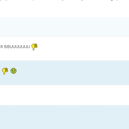
GOR BBUUUUUUU