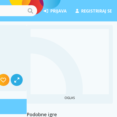
PRIJAVA
REGISTRIRAJ SE
OGLAS
Podobne igre