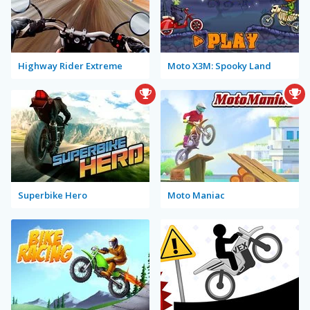
Highway Rider Extreme
Moto X3M: Spooky Land
Superbike Hero
Moto Maniac