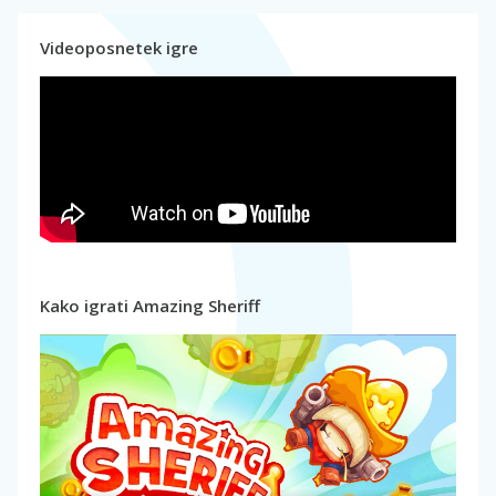
Videoposnetek igre
Kako igrati Amazing Sheriff