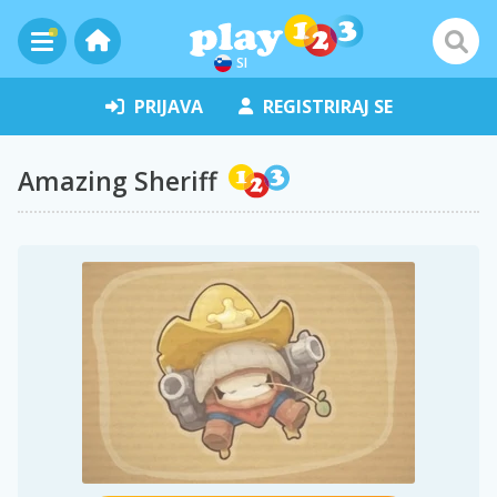
SI
PRIJAVA
REGISTRIRAJ SE
Amazing Sheriff