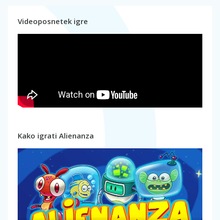
Videoposnetek igre
Kako igrati Alienanza