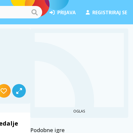
PRIJAVA
REGISTRIRAJ SE
OGLAS
edalje
Podobne igre