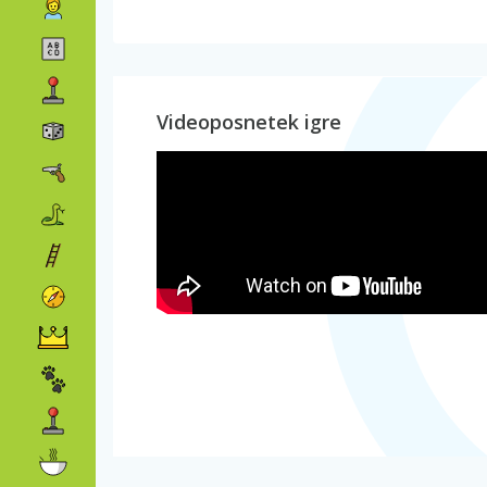
Videoposnetek igre