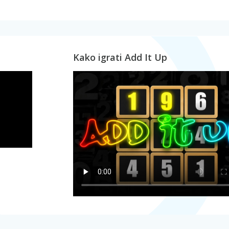
Kako igrati Add It Up