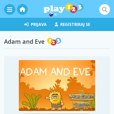
SI
PRIJAVA
REGISTRIRAJ SE
Adam and Eve