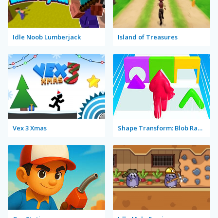
Idle Noob Lumberjack
Island of Treasures
Vex 3 Xmas
Shape Transform: Blob Racing