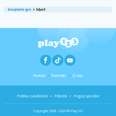
brezplačne igre
biljard
Pomoč
Kontakt
O nas
Politika zasebnosti
Piškotki
Pogoji uporabe
Copyright 2006 - 2026 © Play123