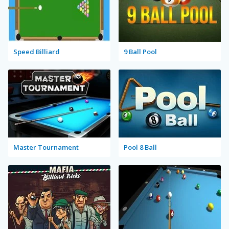
Speed Billiard
9 Ball Pool
Master Tournament
Pool 8 Ball