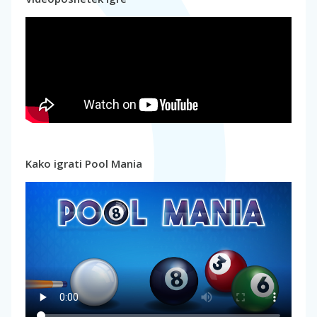
Kako igrati Pool Mania