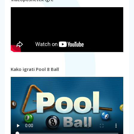
Kako igrati Pool 8 Ball