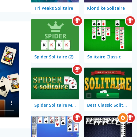
Tri Peaks Solitaire
Klondike Solitaire
Spider Solitaire (2)
Solitaire Classic
Spider Solitaire Mobile
Best Classic Solitaire