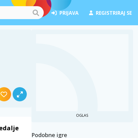
PRIJAVA
REGISTRIRAJ SE
OGLAS
edalje
Podobne igre