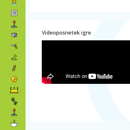
Videoposnetek igre