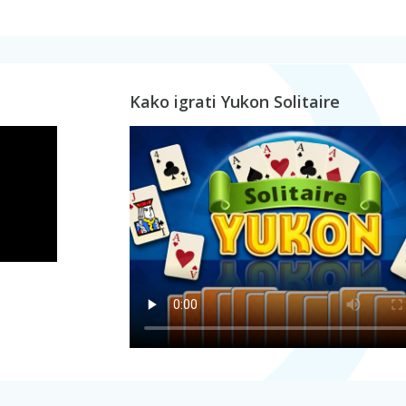
Kako igrati Yukon Solitaire