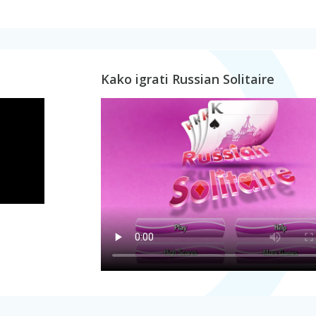
Kako igrati Russian Solitaire