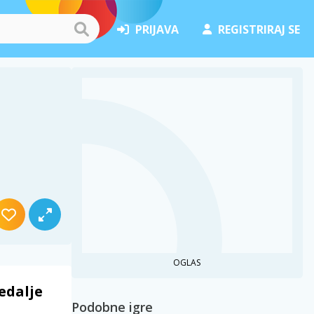
PRIJAVA
REGISTRIRAJ SE
OGLAS
edalje
Podobne igre