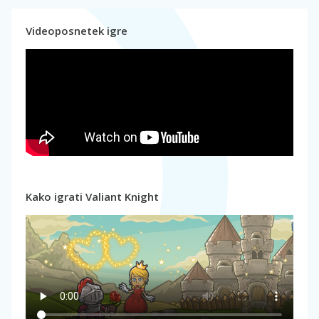
Videoposnetek igre
Kako igrati Valiant Knight