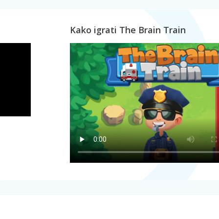
Kako igrati The Brain Train