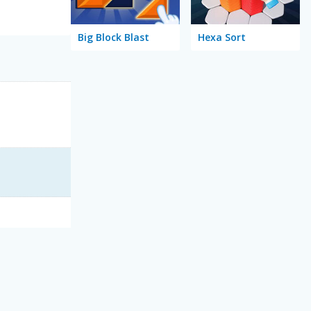
Big Block Blast
Hexa Sort