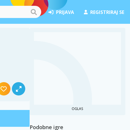
PRIJAVA
REGISTRIRAJ SE
OGLAS
Podobne igre