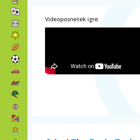
Videoposnetek igre