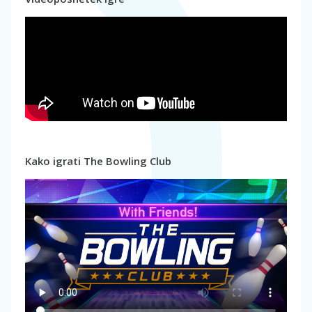
Kako igrati The Bowling Club