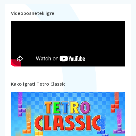
Videoposnetek igre
Kako igrati Tetro Classic