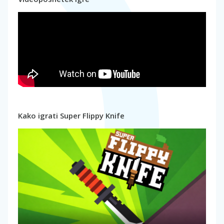
Kako igrati Super Flippy Knife