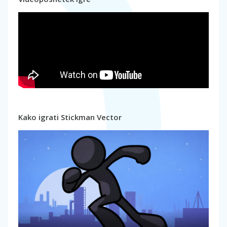
Kako igrati Stickman Vector