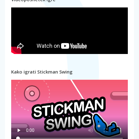
Kako igrati Stickman Swing