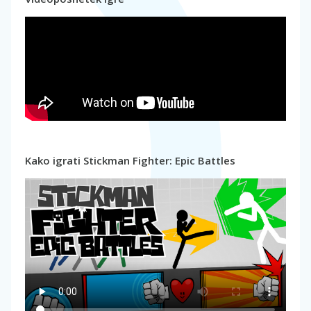
Kako igrati Stickman Fighter: Epic Battles