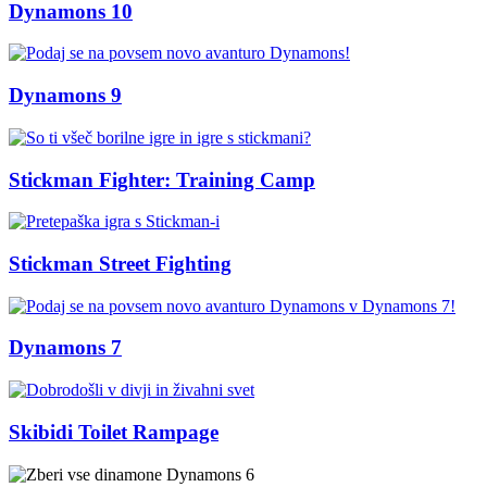
Dynamons 10
Dynamons 9
Stickman Fighter: Training Camp
Stickman Street Fighting
Dynamons 7
Skibidi Toilet Rampage
Dynamons 6