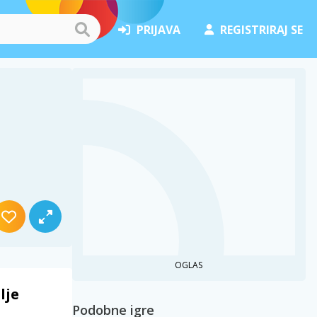
PRIJAVA
REGISTRIRAJ SE
OGLAS
lje
Podobne igre