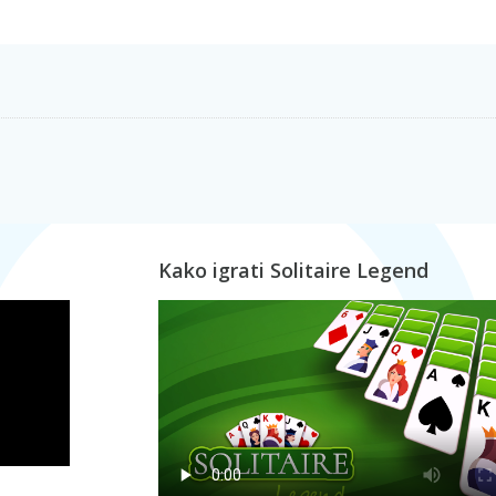
Kako igrati Solitaire Legend