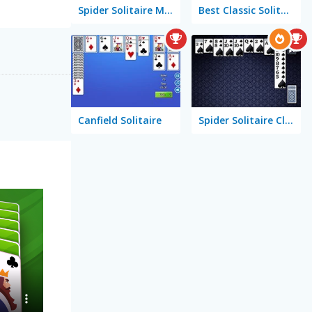
Spider Solitaire Mobile
Best Classic Solitaire
Canfield Solitaire
Spider Solitaire Classic