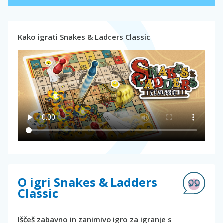
Kako igrati Snakes & Ladders Classic
O igri Snakes & Ladders
Classic
Iščeš zabavno in zanimivo igro za igranje s