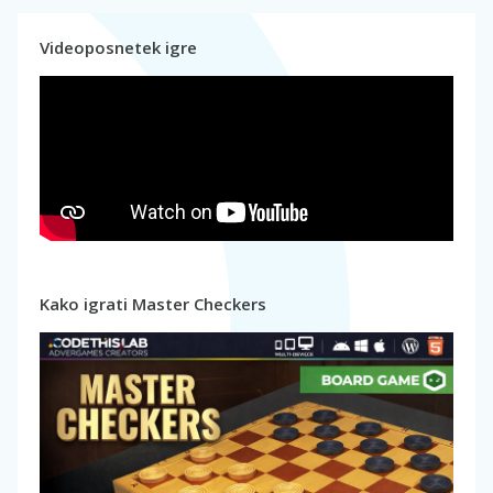
Videoposnetek igre
Kako igrati Master Checkers