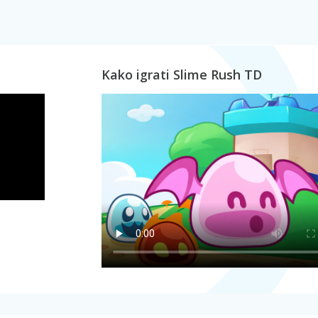
Kako igrati Slime Rush TD