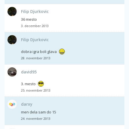
Filip Djurkovic
36 mesto
3. december 2013
Filip Djurkovic
dobra igra boli glava
28. november 2013
david95
3. mesto
25. november 2013
darxy
men dela sam do 15
24. november 2013