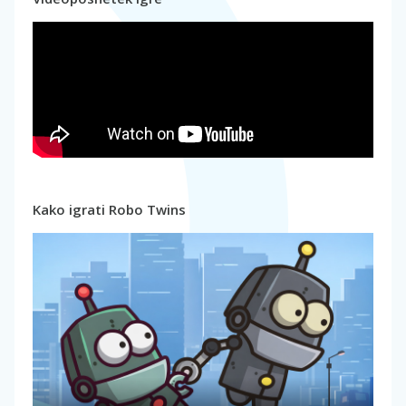
Kako igrati Robo Twins