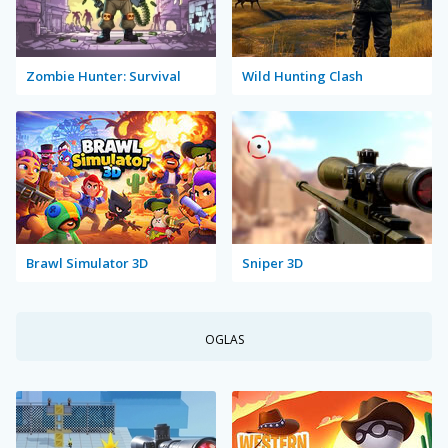
Zombie Hunter: Survival
Wild Hunting Clash
Brawl Simulator 3D
Sniper 3D
OGLAS