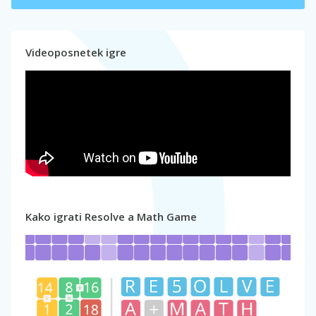
Videoposnetek igre
Kako igrati Resolve a Math Game