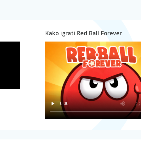
Kako igrati Red Ball Forever