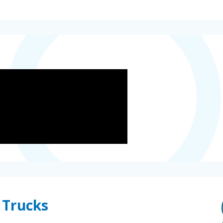
 Trucks