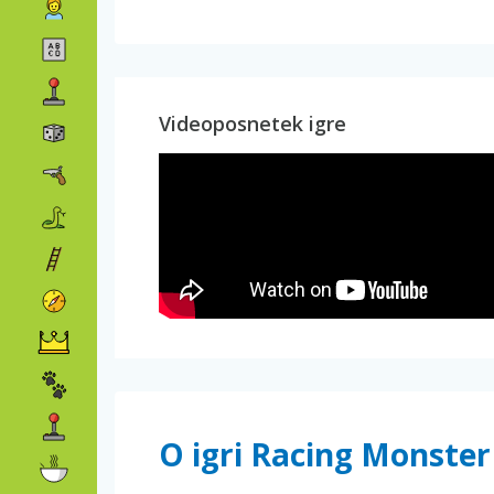
Videoposnetek igre
O igri Racing Monster