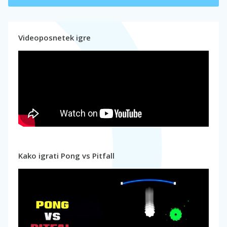
Videoposnetek igre
Kako igrati Pong vs Pitfall