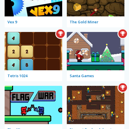
Vex 9
The Gold Miner
Tetris 1024
Santa Games