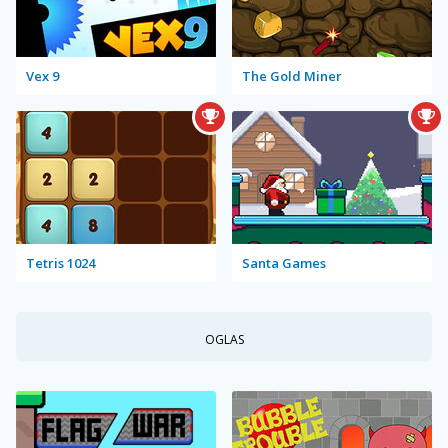
Vex 9
The Gold Miner
Tetris 1024
Santa Games
OGLAS