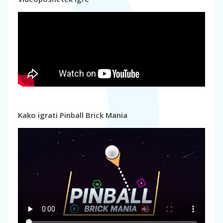
Kako igrati Pinball Brick Mania