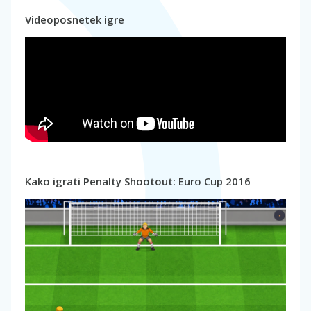
Videoposnetek igre
Kako igrati Penalty Shootout: Euro Cup 2016